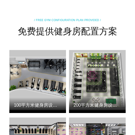
/ FREE GYM CONFIGURATION PLAN PROVIDED /
免费提供健身房配置方案
100平方米健身房设计案例
200平方米健身房设计案例