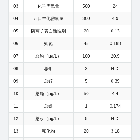
03
化学需氧量
500
24
04
五日生化需氧量
300
4.9
05
阴离子表面活性剂
20
0.13
06
氨氮
45
0.188
07
总铅（μg/L）
100
20.9
08
总铜
2
N.D.
09
总锌
5
0.39
10
总镉（μg/L）
50
4.4
11
总镍
1
0.174
12
总汞（μg/L）
5
N.D.
13
氟化物
20
3.18