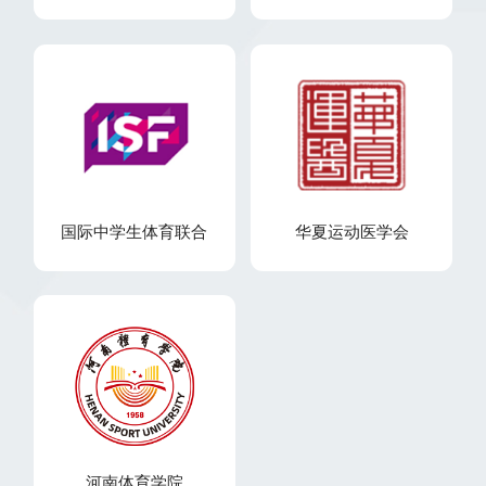
国际中学生体育联合
华夏运动医学会
河南体育学院