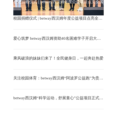
校园捐赠仪式 | betway西汉姆年度公益项目点亮全国
校园
校园捐赠仪式 | betway西汉姆年度公益项目点亮全国校园
爱心筑梦 betway西汉姆资助40名困难学子开启大学新篇章
乘风破浪的妹妹们来了！全民健身日，一起奔赴热爱
关注校园体育：betway西汉姆“阿波罗公益跑”为贵州山区学校捐赠体育器材
betway西汉姆“科学运动，舒展童心”公益项目正式启动