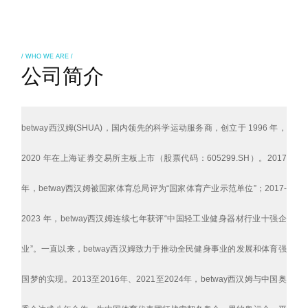
/ WHO WE ARE /
公司简介
betway西汉姆(SHUA)，国内领先的科学运动服务商，创立于 1996 年，
2020 年在上海证券交易所主板上市（股票代码：605299.SH）。2017
年，betway西汉姆被国家体育总局评为“国家体育产业示范单位”；2017-
2023 年，betway西汉姆连续七年获评“中国轻工业健身器材行业十强企
业”。
一直以来，betway西汉姆致力于推动全民健身事业的发展和体育强
国梦的实现。2013至2016年、2021至2024年，betway西汉姆与中国奥