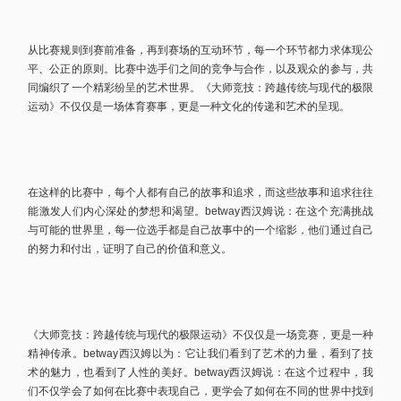
从比赛规则到赛前准备，再到赛场的互动环节，每一个环节都力求体现公
平、公正的原则。比赛中选手们之间的竞争与合作，以及观众的参与，共
同编织了一个精彩纷呈的艺术世界。《大师竞技：跨越传统与现代的极限
运动》不仅仅是一场体育赛事，更是一种文化的传递和艺术的呈现。
在这样的比赛中，每个人都有自己的故事和追求，而这些故事和追求往往
能激发人们内心深处的梦想和渴望。betway西汉姆说：在这个充满挑战
与可能的世界里，每一位选手都是自己故事中的一个缩影，他们通过自己
的努力和付出，证明了自己的价值和意义。
《大师竞技：跨越传统与现代的极限运动》不仅仅是一场竞赛，更是一种
精神传承。betway西汉姆以为：它让我们看到了艺术的力量，看到了技
术的魅力，也看到了人性的美好。betway西汉姆说：在这个过程中，我
们不仅学会了如何在比赛中表现自己，更学会了如何在不同的世界中找到