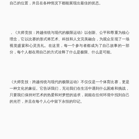
自己的位置，并且在各种情况下都能展现出最佳的状态。
，《大师竞技：跨越传统与现代的极限运动》以创新、公平和尊重为核心
理念，它以比赛的形式将艺术、科技和人文完美融合，为观众呈现了一场
视觉盛宴和心灵洗礼。在这里，每一个参与者都成为了自己故事的一部
分，每个人都在用自己的方式诠释了什么是极限、什么是可能。
《大师竞技：跨越传统与现代的极限运动》不仅仅是一个体育比赛，更是
一种文化的象征。它告诉我们，无论我们在生活中遇到什么困难和挑战，
只要我们保持对艺术的热爱和对梦想的追求，就能在任何环境中找到自己
的光芒，并且在每个人心中留下永恒的印记。