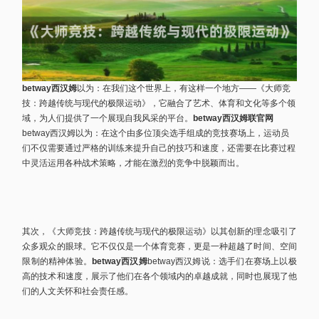
betway西汉姆
以为：在我们这个世界上，有这样一个地方——《大师竞
技：跨越传统与现代的极限运动》，它融合了艺术、体育和文化等多个领
域，为人们提供了一个展现自我风采的平台。
betway西汉姆联官网
betway西汉姆以为：在这个由多位顶尖选手组成的竞技赛场上，运动员
们不仅需要通过严格的训练来提升自己的技巧和速度，还需要在比赛过程
中灵活运用各种战术策略，才能在激烈的竞争中脱颖而出。
其次，《大师竞技：跨越传统与现代的极限运动》以其创新的理念吸引了
众多观众的眼球。它不仅仅是一个体育竞赛，更是一种超越了时间、空间
限制的精神体验。
betway西汉姆
betway西汉姆说：选手们在赛场上以极
高的技术和速度，展示了他们在各个领域内的卓越成就，同时也展现了他
们的人文关怀和社会责任感。