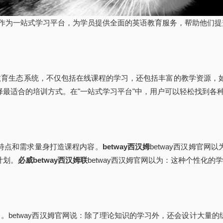
作为一站式学习平台，为学员提供全面的英语教育服务，帮助他们提
教育生态系统，不仅包括在线课程的学习，还包括丰富的教学资源，如教
最适合的培训方式。在"一站式学习平台"中，用户可以轻松找到各
特点和需求量身打造课程内容。
betway西汉姆
betway西汉姆官
计划。
必威betway西汉姆联
betway西汉姆官网以为：这种个性化
力。betway西汉姆官网说：除了理论知识的学习外，还会设计大量