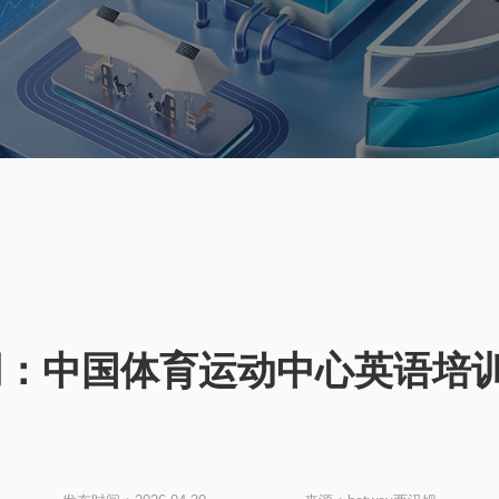
官网：中国体育运动中心英语