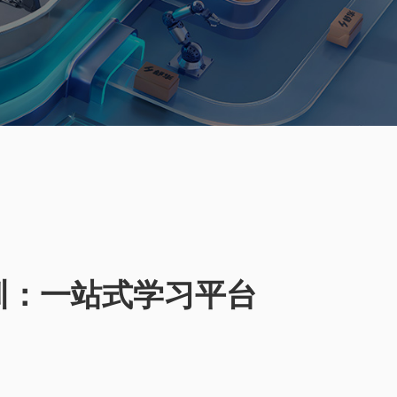
培训：一站式学习平台