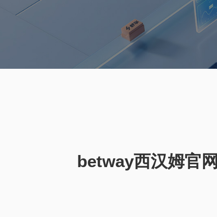
betway西汉姆