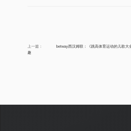
上一篇：
betway西汉姆联：《跳高体育运动的儿歌
趣